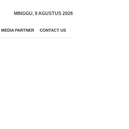
MINGGU, 9 AGUSTUS 2026
MEDIA PARTNER
CONTACT US