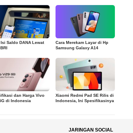
 Isi Saldo DANA Lewat
Cara Merekam Layar di Hp
 BRI
Samsung Galaxy A14
ifikasi dan Harga Vivo
Xiaomi Redmi Pad SE Rilis di
5G di Indonesia
Indonesia, Ini Spesifikasinya
JARINGAN SOCIAL