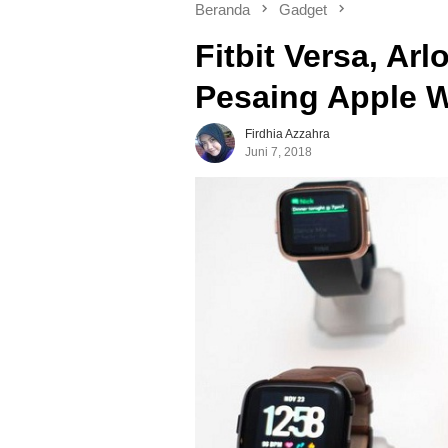
Beranda
Gadget
Fitbit Versa, Arl
Pesaing Apple 
Firdhia Azzahra
Juni 7, 2018