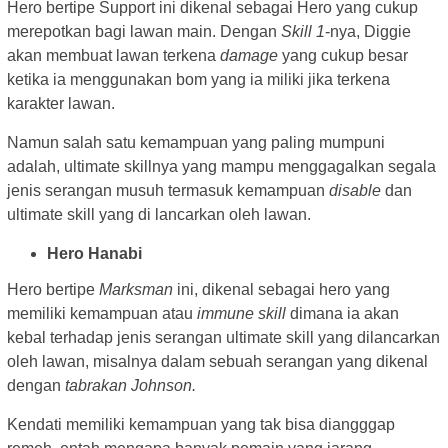
Hero bertipe Support ini dikenal sebagai Hero yang cukup
merepotkan bagi lawan main. Dengan
Skill 1
-nya, Diggie
akan membuat lawan terkena
damage
yang cukup besar
ketika ia menggunakan bom yang ia miliki jika terkena
karakter lawan.
Namun salah satu kemampuan yang paling mumpuni
adalah, ultimate skillnya yang mampu menggagalkan segala
jenis serangan musuh termasuk kemampuan
disable
dan
ultimate skill yang di lancarkan oleh lawan.
Hero Hanabi
Hero bertipe
Marksman
ini, dikenal sebagai hero yang
memiliki kemampuan atau
immune skill
dimana ia akan
kebal terhadap jenis serangan ultimate skill yang dilancarkan
oleh lawan, misalnya dalam sebuah serangan yang dikenal
dengan
tabrakan Johnson.
Kendati memiliki kemampuan yang tak bisa diangggap