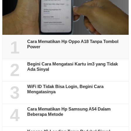
1
Cara Mematikan Hp Oppo A18 Tanpa Tombol
Power
2
Begini Cara Mengatasi Kartu im3 yang Tidak
Ada Sinyal
3
WiFi ID Tidak Bisa Login, Begini Cara
Mengatasinya
4
Cara Mematikan Hp Samsung A54 Dalam
Beberapa Metode