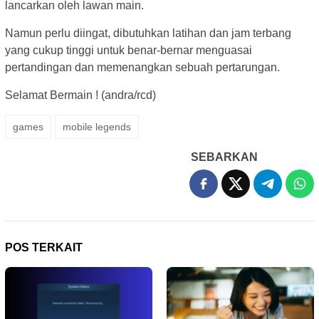
lancarkan oleh lawan main.
Namun perlu diingat, dibutuhkan latihan dan jam terbang
yang cukup tinggi untuk benar-bernar menguasai
pertandingan dan memenangkan sebuah pertarungan.
Selamat Bermain ! (andra/rcd)
games
mobile legends
SEBARKAN
POS TERKAIT