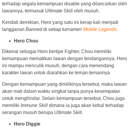
terhadap segala kemampuan disable yang dilancarkan oleh
lawannya, termasuk Ultimate Skill oleh musuh.
Kendati demikian, Hero yang satu ini kerap kali menjadi
langganan
Banned
di setiap turnamen
Mobile Legends.
Hero Chou
Dikenal sebagai Hero bertipe Fighter, Chou memiliki
kemampuan mematikan lawan dengan tendangannya. Hero
ini mampu menculik musuh, dengan cara menendang
karakter lawan untuk diarahkan ke teman-temannya
Dengan kemampuan yang dimilikinya tersebut, maka lawan
akan mati dalam waktu singkat tanpa punya kesempatan
untuk menghindar. Selain kemampuan tersebut, Chou juga
memiliki
Immune Skill
dimana ia juga akan kebal terhadap
serangan musuh berupa Ultimate Skill.
Hero Diggie