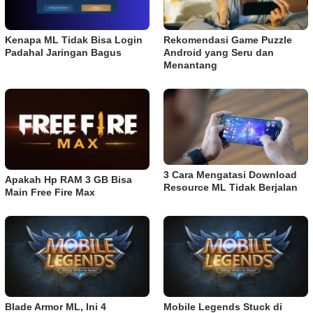
Kenapa ML Tidak Bisa Login
Rekomendasi Game Puzzle
Padahal Jaringan Bagus
Android yang Seru dan
Menantang
3 Cara Mengatasi Download
Apakah Hp RAM 3 GB Bisa
Resource ML Tidak Berjalan
Main Free Fire Max
Blade Armor ML, Ini 4
Mobile Legends Stuck di