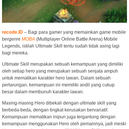
recode.ID
– Bagi para gamer yang memainkan game mobile
bergenre
MOBA
(Multiplayer Online Battle Arena) Mobile
Legends, istilah Ultimate Skill tentu sudah tidak asing lagi
bagi mereka.
Ultimate Skill merupakan sebuah kemampuan yang dimiliki
oleh setiap hero yang merupakan sebuah senjata ampuh
untuk mematikan karakter hero lawan. Dalam sebuah
pertarungan, kemampuan ini memiliki andil yang cukup
besar dalam membunuh karakter lawan.
Masing-masing Hero dibekali dengan ultimate skill yang
berbeda-beda, dengan tingkat kerusakan bervariatif.
Kemampuan mematikan inipun juga tergantung dengan
kemampuan menggunakan Hero oleh pemainnya, jadi meski