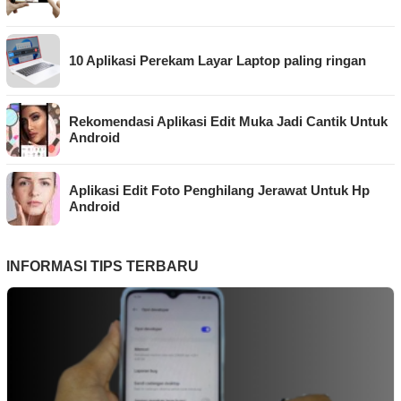
10 Aplikasi Perekam Layar Laptop paling ringan
Rekomendasi Aplikasi Edit Muka Jadi Cantik Untuk
Android
Aplikasi Edit Foto Penghilang Jerawat Untuk Hp
Android
INFORMASI TIPS TERBARU