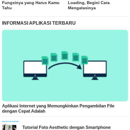
Fungsinya yang Harus Kamu
Loading, Begini Cara
Tahu
Mengatasinya
INFORMASI APLIKASI TERBARU
Aplikasi Internet yang Memungkinkan Pengambilan File
dengan Cepat Adalah
Tutorial Foto Aesthetic dengan Smartphone