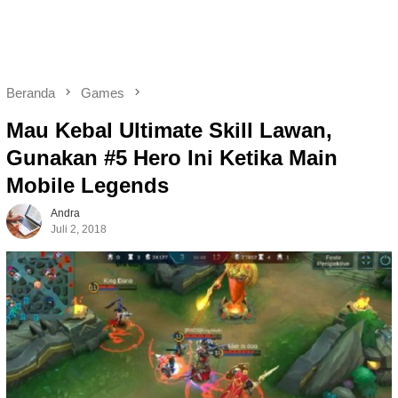
Beranda
Games
Mau Kebal Ultimate Skill Lawan,
Gunakan #5 Hero Ini Ketika Main
Mobile Legends
Andra
Juli 2, 2018