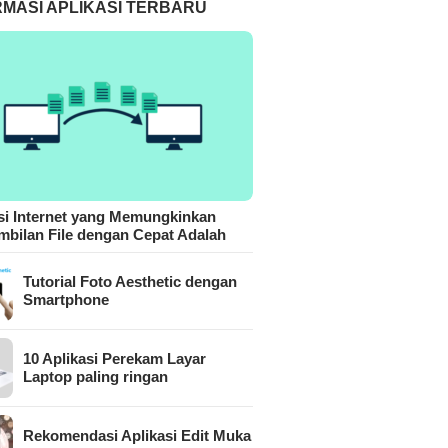
RMASI APLIKASI TERBARU
si Internet yang Memungkinkan
bilan File dengan Cepat Adalah
Tutorial Foto Aesthetic dengan
Smartphone
10 Aplikasi Perekam Layar
Laptop paling ringan
Rekomendasi Aplikasi Edit Muka