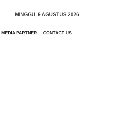
MINGGU, 9 AGUSTUS 2026
MEDIA PARTNER
CONTACT US