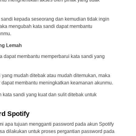
sandi kepada seseorang dan kemudian tidak ingin
aka mengubah kata sandi dapat membantu
unmu.
ang Lemah
la dapat membantu memperbarui kata sandi yang
 yang mudah ditebak atau mudah ditemukan, maka
tur dapat membantu meningkatkan keamanan akunmu.
kata sandi yang kuat dan sulit ditebak untuk
d Spotify
i apa tujuan mengganti password pada akun Spotify
bisa dilakukan untuk proses pergantian password pada