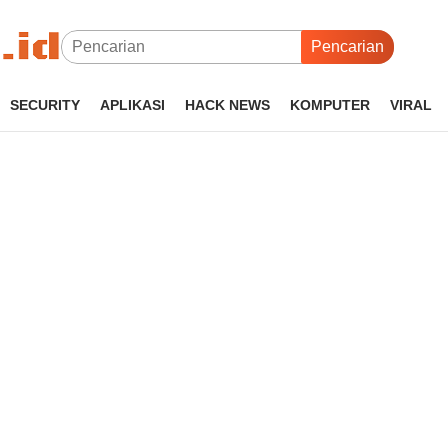
Pencarian
SECURITY
APLIKASI
HACK NEWS
KOMPUTER
VIRAL