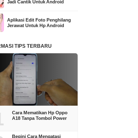
Jadi Cantik Untuk Android
Aplikasi Edit Foto Penghilang
Jerawat Untuk Hp Android
RMASI TIPS TERBARU
1
Cara Mematikan Hp Oppo
A18 Tanpa Tombol Power
Begini Cara Mengatasi