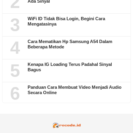
2
Ada Sinyal
3
WiFi ID Tidak Bisa Login, Begini Cara
Mengatasinya
4
Cara Mematikan Hp Samsung A54 Dalam
Beberapa Metode
5
Kenapa IG Loading Terus Padahal Sinyal
Bagus
6
Panduan Cara Membuat Video Menjadi Audio
Secara Online