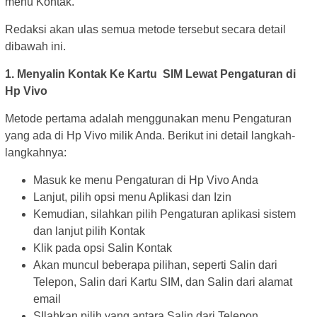
menu Kontak.
Redaksi akan ulas semua metode tersebut secara detail
dibawah ini.
1. Menyalin Kontak Ke Kartu SIM Lewat Pengaturan di
Hp Vivo
Metode pertama adalah menggunakan menu Pengaturan
yang ada di Hp Vivo milik Anda. Berikut ini detail langkah-
langkahnya:
Masuk ke menu Pengaturan di Hp Vivo Anda
Lanjut, pilih opsi menu Aplikasi dan Izin
Kemudian, silahkan pilih Pengaturan aplikasi sistem
dan lanjut pilih Kontak
Klik pada opsi Salin Kontak
Akan muncul beberapa pilihan, seperti Salin dari
Telepon, Salin dari Kartu SIM, dan Salin dari alamat
email
SIlahkan pilih yang antara Salin dari Telepon