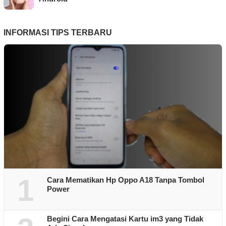
INFORMASI TIPS TERBARU
1
Cara Mematikan Hp Oppo A18 Tanpa Tombol
Power
Begini Cara Mengatasi Kartu im3 yang Tidak