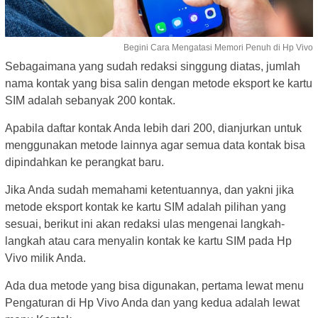
Begini Cara Mengatasi Memori Penuh di Hp Vivo
Sebagaimana yang sudah redaksi singgung diatas, jumlah
nama kontak yang bisa salin dengan metode eksport ke kartu
SIM adalah sebanyak 200 kontak.
Apabila daftar kontak Anda lebih dari 200, dianjurkan untuk
menggunakan metode lainnya agar semua data kontak bisa
dipindahkan ke perangkat baru.
Jika Anda sudah memahami ketentuannya, dan yakni jika
metode eksport kontak ke kartu SIM adalah pilihan yang
sesuai, berikut ini akan redaksi ulas mengenai langkah-
langkah atau cara menyalin kontak ke kartu SIM pada Hp
Vivo milik Anda.
Ada dua metode yang bisa digunakan, pertama lewat menu
Pengaturan di Hp Vivo Anda dan yang kedua adalah lewat