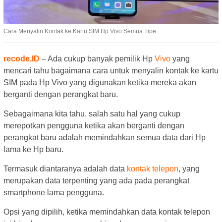
Cara Menyalin Kontak ke Kartu SIM Hp Vivo Semua Tipe
recode.ID
– Ada cukup banyak pemilik Hp
Vivo
yang
mencari tahu bagaimana cara untuk menyalin kontak ke kartu
SIM pada Hp Vivo yang digunakan ketika mereka akan
berganti dengan perangkat baru.
Sebagaimana kita tahu, salah satu hal yang cukup
merepotkan pengguna ketika akan berganti dengan
perangkat baru adalah memindahkan semua data dari Hp
lama ke Hp baru.
Termasuk diantaranya adalah data
kontak telepon
, yang
merupakan data terpenting yang ada pada perangkat
smartphone lama pengguna.
Opsi yang dipilih, ketika memindahkan data kontak telepon