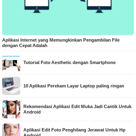
Aplikasi Internet yang Memungkinkan Pengambilan File
dengan Cepat Adalah
Tutorial Foto Aesthetic dengan Smartphone
10 Aplikasi Perekam Layar Laptop paling ringan
Rekomendasi Aplikasi Edit Muka Jadi Cantik Untuk
Android
Aplikasi Edit Foto Penghilang Jerawat Untuk Hp
Android