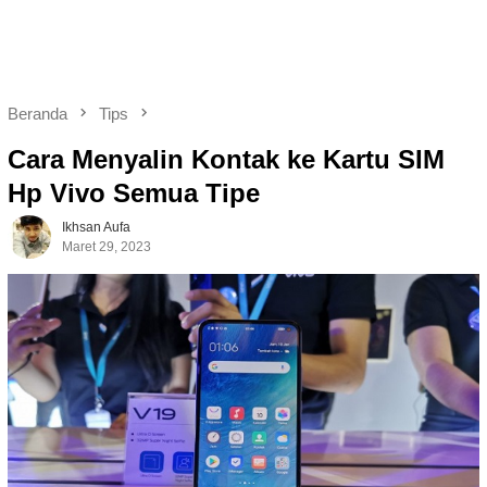
Beranda
Tips
Cara Menyalin Kontak ke Kartu SIM
Hp Vivo Semua Tipe
Ikhsan Aufa
Maret 29, 2023