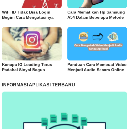
WiFi ID Tidak Bisa Login,
Cara Mematikan Hp Samsung
Begini Cara Mengatasinya
A54 Dalam Beberapa Metode
Kenapa IG Loading Terus
Panduan Cara Membuat Video
Padahal Sinyal Bagus
Menjadi Audio Secara Online
INFORMASI APLIKASI TERBARU