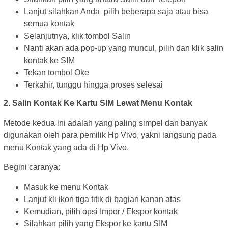
Lanjut silahkan Anda pilih beberapa saja atau bisa
semua kontak
Selanjutnya, klik tombol Salin
Nanti akan ada pop-up yang muncul, pilih dan klik salin
kontak ke SIM
Tekan tombol Oke
Terkahir, tunggu hingga proses selesai
2. Salin Kontak Ke Kartu SIM Lewat Menu Kontak
Metode kedua ini adalah yang paling simpel dan banyak
digunakan oleh para pemilik Hp Vivo, yakni langsung pada
menu Kontak yang ada di Hp Vivo.
Begini caranya:
Masuk ke menu Kontak
Lanjut kli ikon tiga titik di bagian kanan atas
Kemudian, pilih opsi Impor / Ekspor kontak
Silahkan pilih yang Ekspor ke kartu SIM