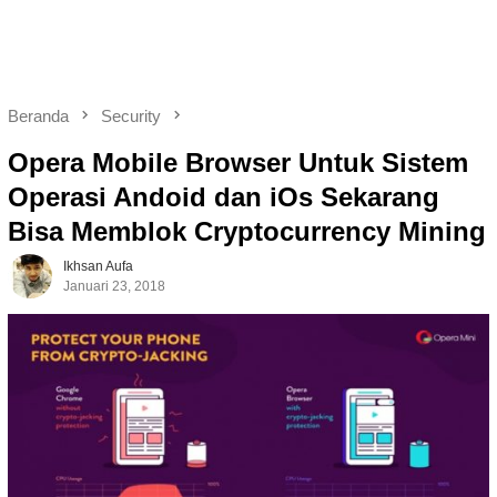
Beranda
Security
Opera Mobile Browser Untuk Sistem
Operasi Andoid dan iOs Sekarang
Bisa Memblok Cryptocurrency Mining
Ikhsan Aufa
Januari 23, 2018