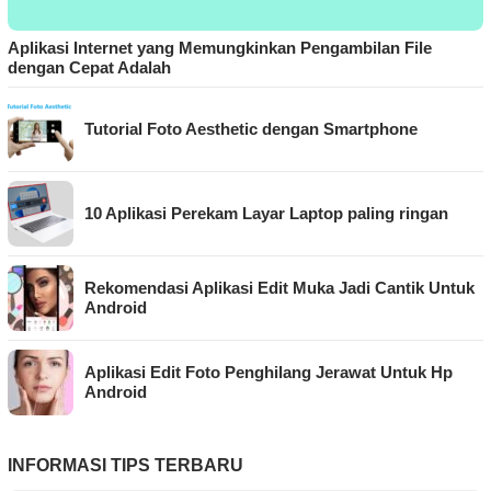
Aplikasi Internet yang Memungkinkan Pengambilan File
dengan Cepat Adalah
Tutorial Foto Aesthetic dengan Smartphone
10 Aplikasi Perekam Layar Laptop paling ringan
Rekomendasi Aplikasi Edit Muka Jadi Cantik Untuk
Android
Aplikasi Edit Foto Penghilang Jerawat Untuk Hp
Android
INFORMASI TIPS TERBARU