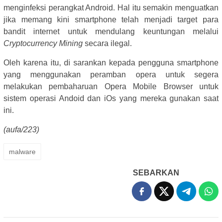
menginfeksi perangkat Android. Hal itu semakin menguatkan
jika memang kini smartphone telah menjadi target para
bandit internet untuk mendulang keuntungan melalui
Cryptocurrency Mining
secara ilegal.
Oleh karena itu, di sarankan kepada pengguna smartphone
yang menggunakan peramban opera untuk segera
melakukan pembaharuan Opera Mobile Browser untuk
sistem operasi Andoid dan iOs yang mereka gunakan saat
ini.
(aufa/223)
malware
SEBARKAN