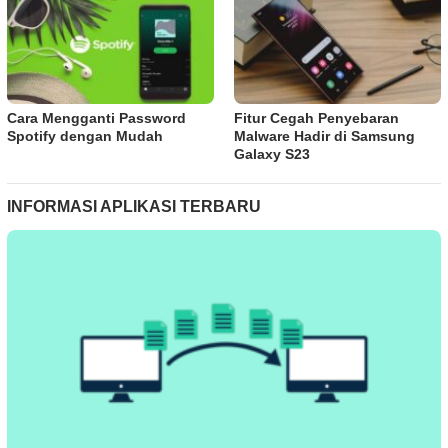
Cara Mengganti Password
Fitur Cegah Penyebaran
Spotify dengan Mudah
Malware Hadir di Samsung
Galaxy S23
INFORMASI APLIKASI TERBARU