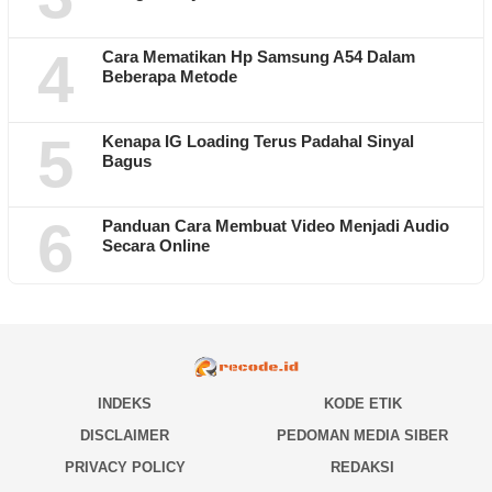
4
Cara Mematikan Hp Samsung A54 Dalam
Beberapa Metode
5
Kenapa IG Loading Terus Padahal Sinyal
Bagus
6
Panduan Cara Membuat Video Menjadi Audio
Secara Online
INDEKS
KODE ETIK
DISCLAIMER
PEDOMAN MEDIA SIBER
PRIVACY POLICY
REDAKSI