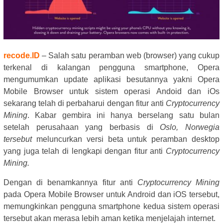
recode.ID
– Salah satu peramban web (browser) yang cukup
terkenal di kalangan pengguna smartphone, Opera
mengumumkan update aplikasi besutannya yakni Opera
Mobile Browser untuk sistem operasi Andoid dan iOs
sekarang telah di perbaharui dengan fitur anti
Cryptocurrency
Mining
. Kabar gembira ini hanya berselang satu bulan
setelah perusahaan yang berbasis di
Oslo, Norwegia
tersebut
meluncurkan versi beta untuk peramban desktop
yang juga telah di lengkapi dengan fitur anti
Cryptocurrency
Mining.
Dengan di benamkannya fitur anti
Cryptocurrency Mining
pada Opera Mobile Browser untuk Android dan iOS tersebut,
memungkinkan pengguna smartphone kedua sistem operasi
tersebut akan merasa lebih aman ketika menjelajah internet.