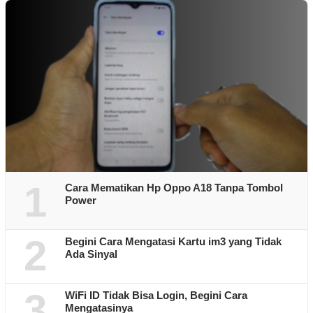
1
Cara Mematikan Hp Oppo A18 Tanpa Tombol
Power
2
Begini Cara Mengatasi Kartu im3 yang Tidak
Ada Sinyal
3
WiFi ID Tidak Bisa Login, Begini Cara
Mengatasinya