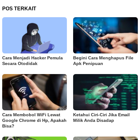
POS TERKAIT
Cara Menjadi Hacker Pemula
Begini Cara Menghapus File
Secara Otodidak
Apk Penipuan
Cara Membobol WiFi Lewat
Ketahui Ciri-Ciri Jika Email
Google Chrome di Hp, Apakah
Milik Anda Disadap
Bisa?