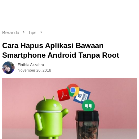
Beranda
Tips
Cara Hapus Aplikasi Bawaan
Smartphone Android Tanpa Root
Firdhia Azzahra
November 20, 2018