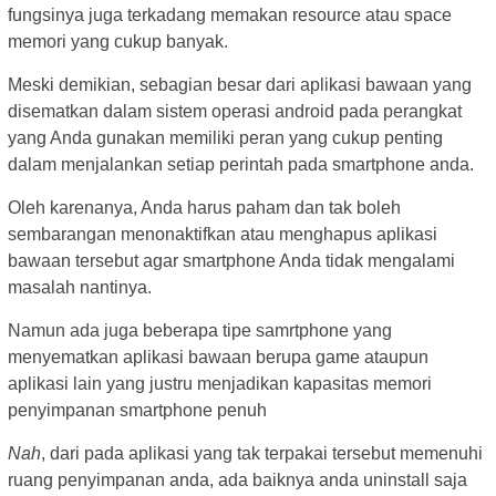
fungsinya juga terkadang memakan resource atau space
memori yang cukup banyak.
Meski demikian, sebagian besar dari aplikasi bawaan yang
disematkan dalam sistem operasi android pada perangkat
yang Anda gunakan memiliki peran yang cukup penting
dalam menjalankan setiap perintah pada smartphone anda.
Oleh karenanya, Anda harus paham dan tak boleh
sembarangan menonaktifkan atau menghapus aplikasi
bawaan tersebut agar smartphone Anda tidak mengalami
masalah nantinya.
Namun ada juga beberapa tipe samrtphone yang
menyematkan aplikasi bawaan berupa game ataupun
aplikasi lain yang justru menjadikan kapasitas memori
penyimpanan smartphone penuh
Nah
, dari pada aplikasi yang tak terpakai tersebut memenuhi
ruang penyimpanan anda, ada baiknya anda uninstall saja