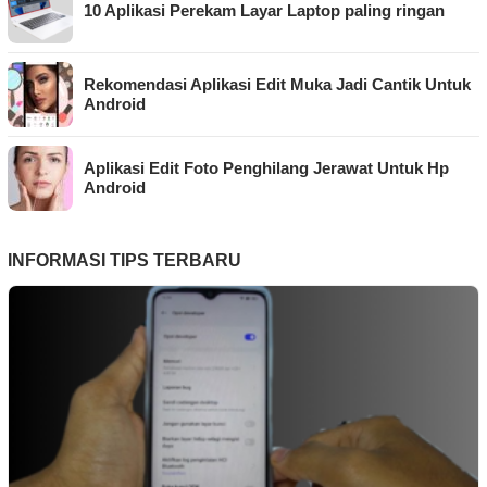
10 Aplikasi Perekam Layar Laptop paling ringan
Rekomendasi Aplikasi Edit Muka Jadi Cantik Untuk
Android
Aplikasi Edit Foto Penghilang Jerawat Untuk Hp
Android
INFORMASI TIPS TERBARU