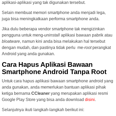
aplikasi-aplikasi yang tak digunakan tersebut.
Selain membuat memori smartphone anda menjadi lega,
juga bisa meningkatkaan performa smartphone anda.
Jika dulu beberapa vendor smartphone tak mengizinkan
pengguna untuk meng-
uninstall
aplikasi bawaan pabrik atau
bloatware
, namun kini anda bisa melakukan hal tersebut
dengan mudah, dan pastinya tidak perlu me-
root
perangkat
Android yang anda gunakan.
Cara Hapus Aplikasi Bawaan
Smartphone Android Tanpa Root
Untuk cara hapus aplikasi bawaan smartphone android yang
anda gunakan, anda memerlukan bantuan aplikasi pihak
ketiga bernama
CCleaner
yang merupakan aplikasi resmi
Google Play Store yang bisa anda download
disini
.
Selanjutnya ikuti langkah-langkah berikut ini: