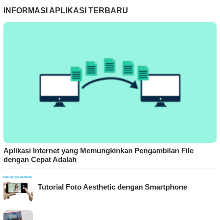
INFORMASI APLIKASI TERBARU
Aplikasi Internet yang Memungkinkan Pengambilan File
dengan Cepat Adalah
Tutorial Foto Aesthetic dengan Smartphone