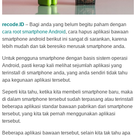
recode.ID
– Bagi anda yang belum begitu paham dengan
cara root smartphone Android
, cara hapus aplikasi bawaan
smartphone android berikut ini sangat di sarankan, karena
lebih mudah dan tak beresiko merusak smartphone anda.
Untuk pengguna smartphone dengan basis sistem operasi
Android, pasti kerap kali melihat sejumlah aplikasi yang
terinstall di smartphone anda, yang anda sendiri tidak tahu
apa kegunaan aplikasi tersebut.
Seperti kita tahu, ketika kita membeli smartphone baru, maka
di dalam smartphone tersebut sudah terpasang atau terinstall
beberapa aplikasi standar bawaan pabrikan dari smartphone
tersebut, yang kita tak pernah menggunakan aplikasi
tersebut.
Beberapa aplikasi bawaan tersebut, selain kita tak tahu apa