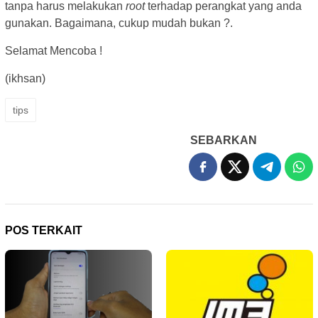
tanpa harus melakukan
root
terhadap perangkat yang anda
gunakan. Bagaimana, cukup mudah bukan ?.
Selamat Mencoba !
(ikhsan)
tips
SEBARKAN
POS TERKAIT