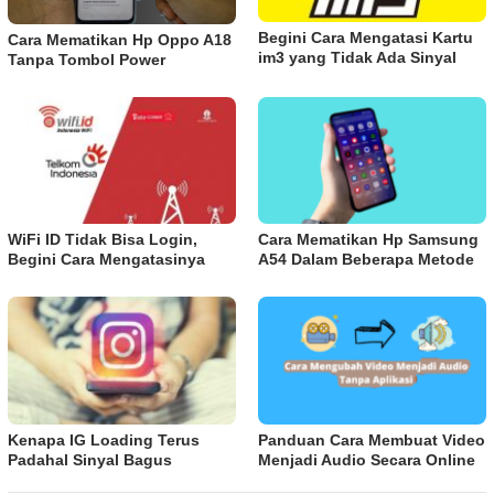
Begini Cara Mengatasi Kartu
Cara Mematikan Hp Oppo A18
im3 yang Tidak Ada Sinyal
Tanpa Tombol Power
WiFi ID Tidak Bisa Login,
Cara Mematikan Hp Samsung
Begini Cara Mengatasinya
A54 Dalam Beberapa Metode
Kenapa IG Loading Terus
Panduan Cara Membuat Video
Padahal Sinyal Bagus
Menjadi Audio Secara Online