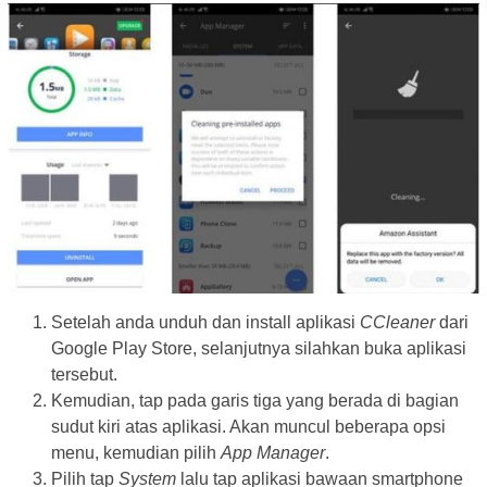
Setelah anda unduh dan install aplikasi
CCleaner
dari
Google Play Store, selanjutnya silahkan buka aplikasi
tersebut.
Kemudian, tap pada garis tiga yang berada di bagian
sudut kiri atas aplikasi. Akan muncul beberapa opsi
menu, kemudian pilih
App Manager
.
Pilih tap
System
lalu tap aplikasi bawaan smartphone