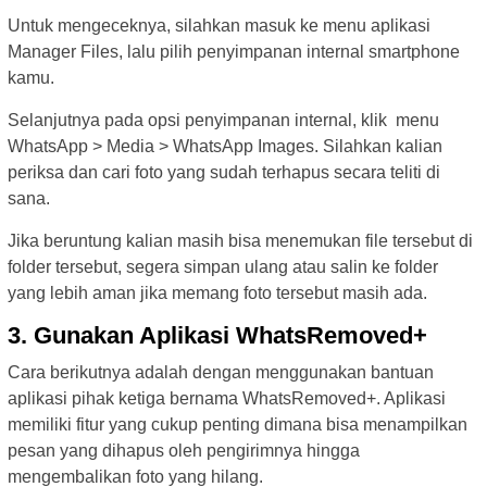
Untuk mengeceknya, silahkan masuk ke menu aplikasi
Manager Files, lalu pilih penyimpanan internal smartphone
kamu.
Selanjutnya pada opsi penyimpanan internal, klik menu
WhatsApp > Media > WhatsApp Images. Silahkan kalian
periksa dan cari foto yang sudah terhapus secara teliti di
sana.
Jika beruntung kalian masih bisa menemukan file tersebut di
folder tersebut, segera simpan ulang atau salin ke folder
yang lebih aman jika memang foto tersebut masih ada.
3. Gunakan Aplikasi WhatsRemoved+
Cara berikutnya adalah dengan menggunakan bantuan
aplikasi pihak ketiga bernama WhatsRemoved+. Aplikasi
memiliki fitur yang cukup penting dimana bisa menampilkan
pesan yang dihapus oleh pengirimnya hingga
mengembalikan foto yang hilang.