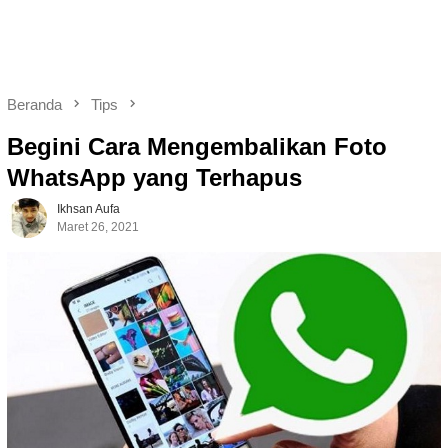
Beranda
Tips
Begini Cara Mengembalikan Foto
WhatsApp yang Terhapus
Ikhsan Aufa
Maret 26, 2021