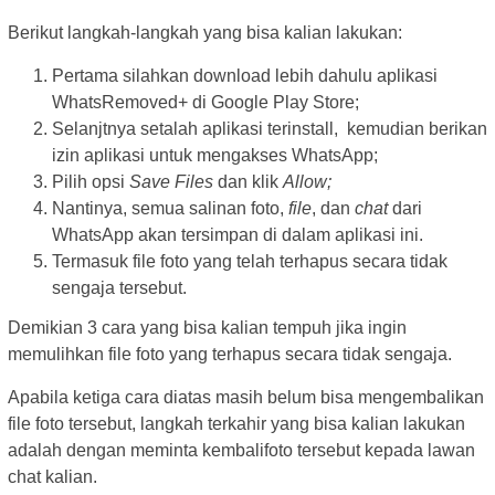
Berikut langkah-langkah yang bisa kalian lakukan:
Pertama silahkan download lebih dahulu aplikasi
WhatsRemoved+ di Google Play Store;
Selanjtnya setalah aplikasi terinstall, kemudian berikan
izin aplikasi untuk mengakses WhatsApp;
Pilih opsi
Save Files
dan klik
Allow;
Nantinya, semua salinan foto,
file
, dan
chat
dari
WhatsApp akan tersimpan di dalam aplikasi ini.
Termasuk file foto yang telah terhapus secara tidak
sengaja tersebut.
Demikian 3 cara yang bisa kalian tempuh jika ingin
memulihkan file foto yang terhapus secara tidak sengaja.
Apabila ketiga cara diatas masih belum bisa mengembalikan
file foto tersebut, langkah terkahir yang bisa kalian lakukan
adalah dengan meminta kembalifoto tersebut kepada lawan
chat kalian.