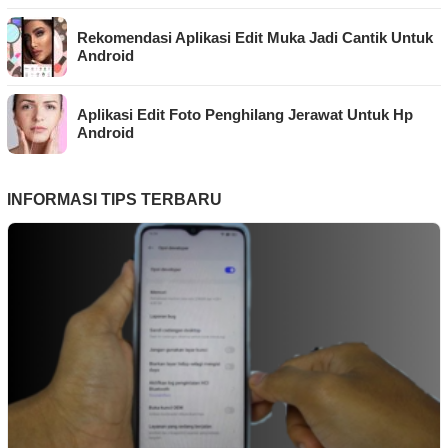
Rekomendasi Aplikasi Edit Muka Jadi Cantik Untuk
Android
Aplikasi Edit Foto Penghilang Jerawat Untuk Hp
Android
INFORMASI TIPS TERBARU