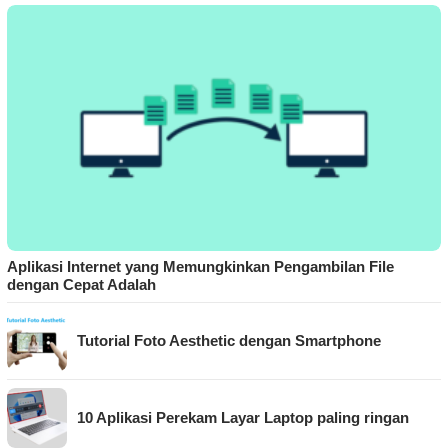
Aplikasi Internet yang Memungkinkan Pengambilan File
dengan Cepat Adalah
Tutorial Foto Aesthetic dengan Smartphone
10 Aplikasi Perekam Layar Laptop paling ringan