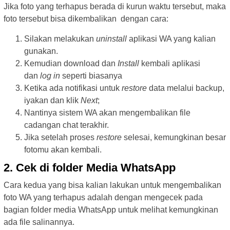
Jika foto yang terhapus berada di kurun waktu tersebut, maka
foto tersebut bisa dikembalikan dengan cara:
Silakan melakukan
uninstall
aplikasi WA yang kalian
gunakan.
Kemudian download dan
Install
kembali aplikasi
dan
log in
seperti biasanya
Ketika ada notifikasi untuk
restore
data melalui backup,
iyakan dan klik
Next
;
Nantinya sistem WA akan mengembalikan file
cadangan chat terakhir.
Jika setelah proses
restore
selesai, kemungkinan besar
fotomu akan kembali.
2. Cek di folder Media WhatsApp
Cara kedua yang bisa kalian lakukan untuk mengembalikan
foto WA yang terhapus adalah dengan mengecek pada
bagian folder media WhatsApp untuk melihat kemungkinan
ada file salinannya.