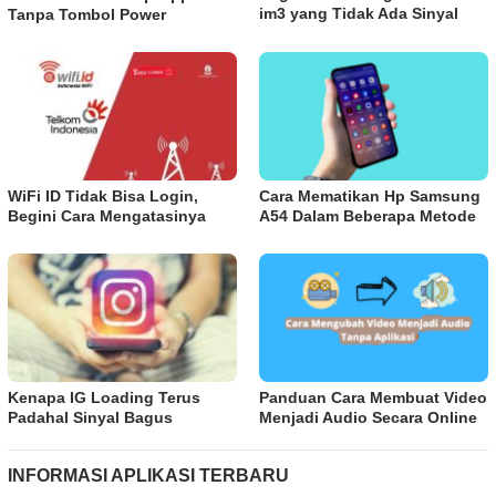
im3 yang Tidak Ada Sinyal
Tanpa Tombol Power
WiFi ID Tidak Bisa Login,
Cara Mematikan Hp Samsung
Begini Cara Mengatasinya
A54 Dalam Beberapa Metode
Kenapa IG Loading Terus
Panduan Cara Membuat Video
Padahal Sinyal Bagus
Menjadi Audio Secara Online
INFORMASI APLIKASI TERBARU