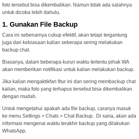
foto tersebut bisa dikembalikan. Namun tidak ada salahnya
untuk dicoba lebih dahulu.
1. Gunakan File Backup
Cara ini sebenarnya cukup efektif, akan tetapi tergantung
juga dari kebiasaan kalian seberapa sering melakukan
backup chat.
Biasanya, dalam beberapa kurun waktu tertentu pihak WA
akan memberikan notifikasi untuk kalian melakukan backup.
Jika kalian mengaktikfan fitur ini dan sering membackup chat
kalian, maka foto yang terhapus tersebut bisa dikembalikan
dengan mudah.
Untuk mengetahui apakah ada file backup, caranya masuk
ke menu Settings > Chats > Chat Backup. Di sana, akan ada
informasi mengenai waktu terakhir backup yang dilakukan
WhatsApp.