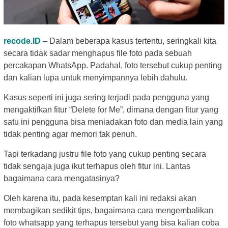
recode.ID
– Dalam beberapa kasus tertentu, seringkali kita
secara tidak sadar menghapus file foto pada sebuah
percakapan WhatsApp. Padahal, foto tersebut cukup penting
dan kalian lupa untuk menyimpannya lebih dahulu.
Kasus seperti ini juga sering terjadi pada pengguna yang
mengaktifkan fitur “Delete for Me”, dimana dengan fitur yang
satu ini pengguna bisa meniadakan foto dan media lain yang
tidak penting agar memori tak penuh.
Tapi terkadang justru file foto yang cukup penting secara
tidak sengaja juga ikut terhapus oleh fitur ini. Lantas
bagaimana cara mengatasinya?
Oleh karena itu, pada kesemptan kali ini redaksi akan
membagikan sedikit tips, bagaimana cara mengembalikan
foto whatsapp yang terhapus tersebut yang bisa kalian coba