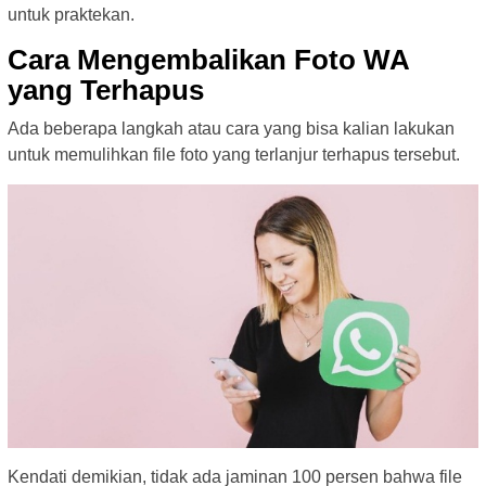
untuk praktekan.
Cara Mengembalikan Foto WA
yang Terhapus
Ada beberapa langkah atau cara yang bisa kalian lakukan
untuk memulihkan file foto yang terlanjur terhapus tersebut.
Kendati demikian, tidak ada jaminan 100 persen bahwa file