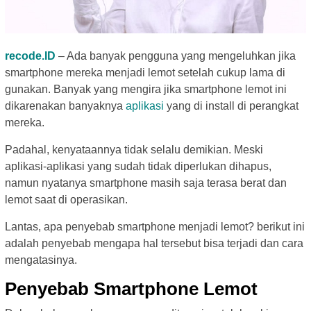
recode.ID
– Ada banyak pengguna yang mengeluhkan jika
smartphone mereka menjadi lemot setelah cukup lama di
gunakan. Banyak yang mengira jika smartphone lemot ini
dikarenakan banyaknya
aplikasi
yang di install di perangkat
mereka.
Padahal, kenyataannya tidak selalu demikian. Meski
aplikasi-aplikasi yang sudah tidak diperlukan dihapus,
namun nyatanya smartphone masih saja terasa berat dan
lemot saat di operasikan.
Lantas, apa penyebab smartphone menjadi lemot? berikut ini
adalah penyebab mengapa hal tersebut bisa terjadi dan cara
mengatasinya.
Penyebab Smartphone Lemot