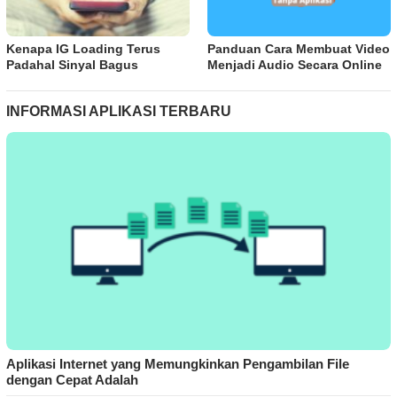
Kenapa IG Loading Terus
Panduan Cara Membuat Video
Padahal Sinyal Bagus
Menjadi Audio Secara Online
INFORMASI APLIKASI TERBARU
Aplikasi Internet yang Memungkinkan Pengambilan File
dengan Cepat Adalah