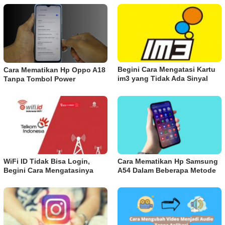
Begini Cara Mengatasi Kartu
Cara Mematikan Hp Oppo A18
im3 yang Tidak Ada Sinyal
Tanpa Tombol Power
WiFi ID Tidak Bisa Login,
Cara Mematikan Hp Samsung
Begini Cara Mengatasinya
A54 Dalam Beberapa Metode