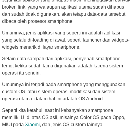
broken link, yang walaupun aplikasi utama sudah dihapus
dan sudah tidak digunakan, akan tetapu data-data tersebut
dibaca oleh prosesor smartphone.
Umumnya, jenis aplikasi yang seperti ini adalah aplikasi
yang selalu di-loading di awal, seperti launcher dan widgets-
widgets menarik di layar smartphone.
Selain data sampah dari aplikasi, penyebab smartphone
lemot ketika sudah lama digunakan adalah karena sistem
operasi itu sendiri.
Umumnya ini terjadi pada smartphone yang menggunakan
custom OS, atau sistem operasi modifikasi dari sistem
operasi utama, dalam hal ini adalah OS Android.
Seperti kita ketahui, saat ini kebanyakan smartphone
memiliki UI di atas OS asli, misalnya Color OS pada Oppo,
MIUI pada
Xiaomi
, dan jenis OS custom lainnya.