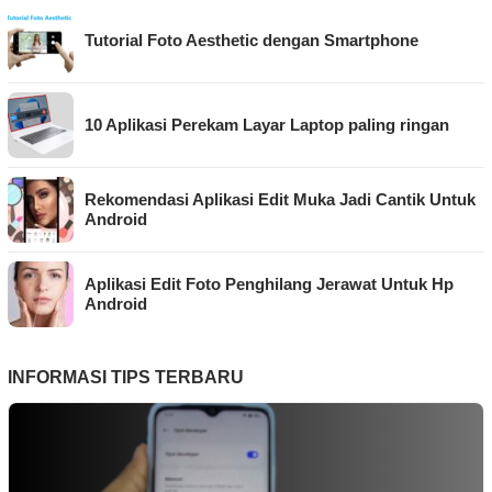
Tutorial Foto Aesthetic dengan Smartphone
10 Aplikasi Perekam Layar Laptop paling ringan
Rekomendasi Aplikasi Edit Muka Jadi Cantik Untuk
Android
Aplikasi Edit Foto Penghilang Jerawat Untuk Hp
Android
INFORMASI TIPS TERBARU