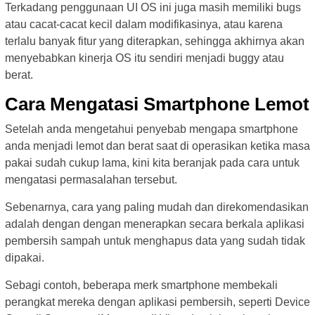
Terkadang penggunaan UI OS ini juga masih memiliki bugs
atau cacat-cacat kecil dalam modifikasinya, atau karena
terlalu banyak fitur yang diterapkan, sehingga akhirnya akan
menyebabkan kinerja OS itu sendiri menjadi buggy atau
berat.
Cara Mengatasi Smartphone Lemot
Setelah anda mengetahui penyebab mengapa smartphone
anda menjadi lemot dan berat saat di operasikan ketika masa
pakai sudah cukup lama, kini kita beranjak pada cara untuk
mengatasi permasalahan tersebut.
Sebenarnya, cara yang paling mudah dan direkomendasikan
adalah dengan dengan menerapkan secara berkala aplikasi
pembersih sampah untuk menghapus data yang sudah tidak
dipakai.
Sebagi contoh, beberapa merk smartphone membekali
perangkat mereka dengan aplikasi pembersih, seperti Device