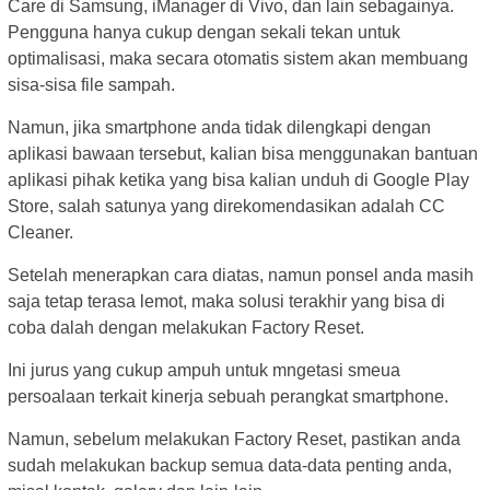
Care di Samsung, iManager di Vivo, dan lain sebagainya.
Pengguna hanya cukup dengan sekali tekan untuk
optimalisasi, maka secara otomatis sistem akan membuang
sisa-sisa file sampah.
Namun, jika smartphone anda tidak dilengkapi dengan
aplikasi bawaan tersebut, kalian bisa menggunakan bantuan
aplikasi pihak ketika yang bisa kalian unduh di Google Play
Store, salah satunya yang direkomendasikan adalah CC
Cleaner.
Setelah menerapkan cara diatas, namun ponsel anda masih
saja tetap terasa lemot, maka solusi terakhir yang bisa di
coba dalah dengan melakukan Factory Reset.
Ini jurus yang cukup ampuh untuk mngetasi smeua
persoalaan terkait kinerja sebuah perangkat smartphone.
Namun, sebelum melakukan Factory Reset, pastikan anda
sudah melakukan backup semua data-data penting anda,