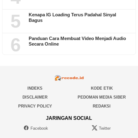
5
Kenapa IG Loading Terus Padahal Sinyal
Bagus
6
Panduan Cara Membuat Video Menjadi Audio
Secara Online
INDEKS
KODE ETIK
DISCLAIMER
PEDOMAN MEDIA SIBER
PRIVACY POLICY
REDAKSI
JARINGAN SOCIAL
Facebook
Twitter