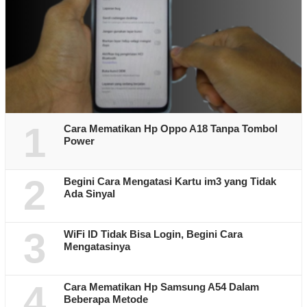
1
Cara Mematikan Hp Oppo A18 Tanpa Tombol
Power
2
Begini Cara Mengatasi Kartu im3 yang Tidak
Ada Sinyal
3
WiFi ID Tidak Bisa Login, Begini Cara
Mengatasinya
4
Cara Mematikan Hp Samsung A54 Dalam
Beberapa Metode