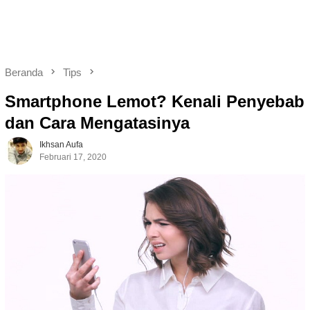
Beranda
Tips
Smartphone Lemot? Kenali Penyebab
dan Cara Mengatasinya
Ikhsan Aufa
Februari 17, 2020