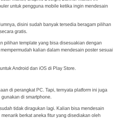
uler untuk pengguna mobile ketika ingin mendesain
umnya, disini sudah banyak tersedia beragam pilihan
ecara gratis.
n pilihan template yang bisa disesuakian dengan
an mempermudah kalian dalam mendesain poster sesuai
untuk Android dan iOS di Play Store.
n di perangkat PC. Tapi, ternyata platform ini juga
i gunakan di smartphone.
 sudah tidak diragukan lagi. Kalian bisa mendesain
menarik berkat aneka fitur yang disediakan oleh