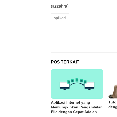
(azzahra)
aplikasi
POS TERKAIT
Tuto
Aplikasi Internet yang
deng
Memungkinkan Pengambilan
File dengan Cepat Adalah