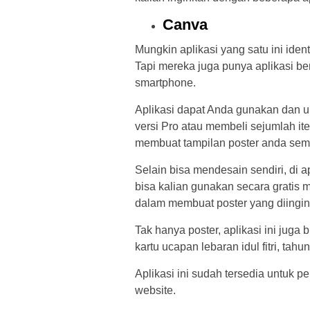
Canva
Mungkin aplikasi yang satu ini ide
Tapi mereka juga punya aplikasi be
smartphone.
Aplikasi dapat Anda gunakan dan un
versi Pro atau membeli sejumlah it
membuat tampilan poster anda sem
Selain bisa mendesain sendiri, di a
bisa kalian gunakan secara grati
dalam membuat poster yang diingin
Tak hanya poster, aplikasi ini juga
kartu ucapan lebaran idul fitri, tah
Aplikasi ini sudah tersedia untuk pe
website.