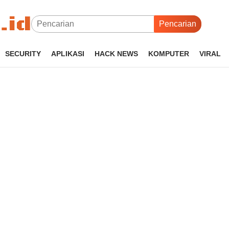
Pencarian
SECURITY
APLIKASI
HACK NEWS
KOMPUTER
VIRAL