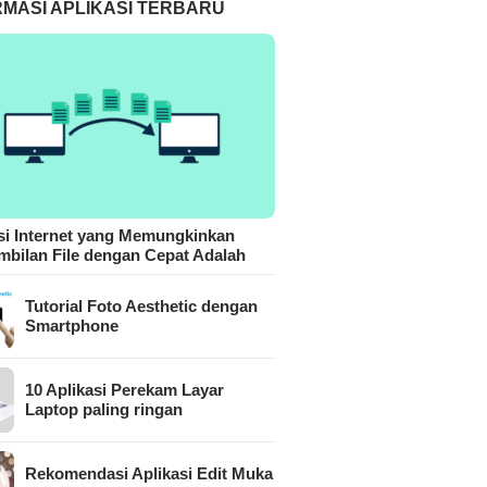
RMASI APLIKASI TERBARU
si Internet yang Memungkinkan
bilan File dengan Cepat Adalah
Tutorial Foto Aesthetic dengan
Smartphone
10 Aplikasi Perekam Layar
Laptop paling ringan
Rekomendasi Aplikasi Edit Muka