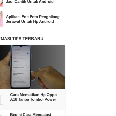
Jadi Cantik Untuk Android
Aplikasi Edit Foto Penghilang
Jerawat Untuk Hp Android
RMASI TIPS TERBARU
1
Cara Mematikan Hp Oppo
A18 Tanpa Tombol Power
Begini Cara Mengatasi