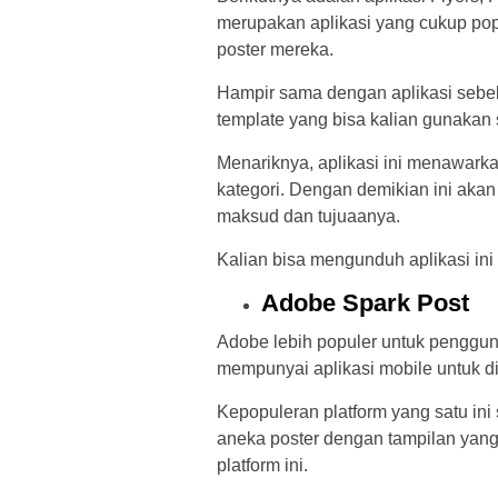
merupakan aplikasi yang cukup pop
poster mereka.
Hampir sama dengan aplikasi sebel
template yang bisa kalian gunakan s
Menariknya, aplikasi ini menawarka
kategori. Dengan demikian ini ak
maksud dan tujuaanya.
Kalian bisa mengunduh aplikasi ini 
Adobe Spark Post
Adobe lebih populer untuk penggunaa
mempunyai aplikasi mobile untuk d
Kepopuleran platform yang satu ini
aneka poster dengan tampilan yang 
platform ini.