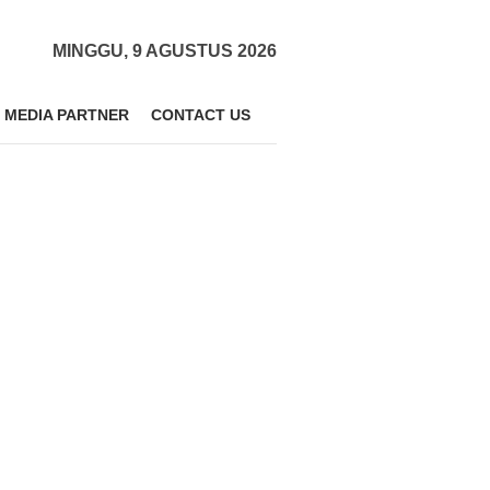
MINGGU, 9 AGUSTUS 2026
MEDIA PARTNER
CONTACT US