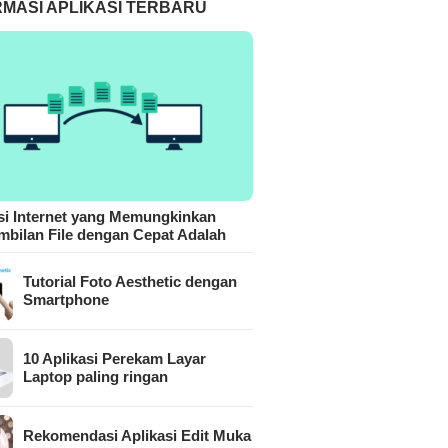
RMASI APLIKASI TERBARU
si Internet yang Memungkinkan
bilan File dengan Cepat Adalah
Tutorial Foto Aesthetic dengan
Smartphone
10 Aplikasi Perekam Layar
Laptop paling ringan
Rekomendasi Aplikasi Edit Muka