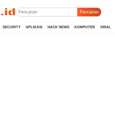
Pencarian
SECURITY
APLIKASI
HACK NEWS
KOMPUTER
VIRAL