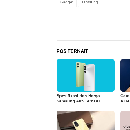
Gadget
samsung
POS TERKAIT
Spesifikasi dan Harga
Cara
Samsung A05 Terbaru
ATM