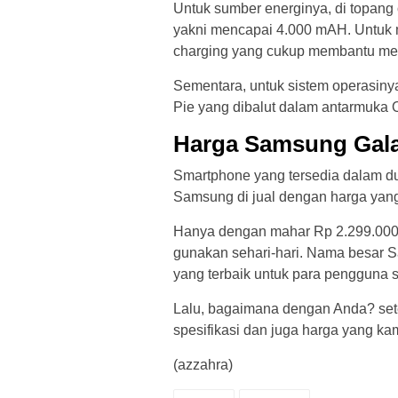
Untuk sumber energinya, di topang
yakni mencapai 4.000 mAH. Untuk me
charging yang cukup membantu m
Sementara, untuk sistem operasin
Pie yang dibalut dalam antarmuka
Harga Samsung Gal
Smartphone yang tersedia dalam dua
Samsung di jual dengan harga yan
Hanya dengan mahar Rp 2.299.000 
gunakan sehari-hari. Nama besar S
yang terbaik untuk para pengguna s
Lalu, bagaimana dengan Anda? se
spesifikasi dan juga harga yang ka
(azzahra)