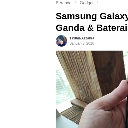
Beranda
Gadget
Samsung Galaxy
Ganda & Batera
Firdhia Azzahra
Januari 3, 2020