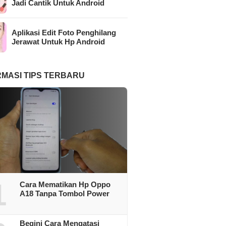
Jadi Cantik Untuk Android
Aplikasi Edit Foto Penghilang
Jerawat Untuk Hp Android
RMASI TIPS TERBARU
1
Cara Mematikan Hp Oppo
A18 Tanpa Tombol Power
Begini Cara Mengatasi