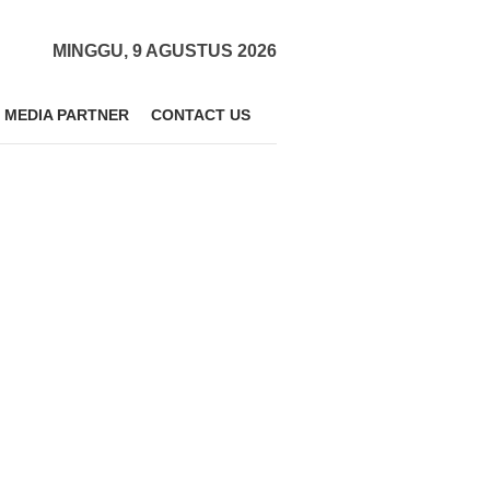
MINGGU, 9 AGUSTUS 2026
MEDIA PARTNER
CONTACT US