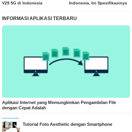
V29 5G di Indonesia
Indonesia, Ini Spesifikasinya
INFORMASI APLIKASI TERBARU
Aplikasi Internet yang Memungkinkan Pengambilan File
dengan Cepat Adalah
Tutorial Foto Aesthetic dengan Smartphone