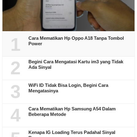
1
Cara Mematikan Hp Oppo A18 Tanpa Tombol
Power
2
Begini Cara Mengatasi Kartu im3 yang Tidak
Ada Sinyal
3
WiFi ID Tidak Bisa Login, Begini Cara
Mengatasinya
4
Cara Mematikan Hp Samsung A54 Dalam
Beberapa Metode
Kenapa IG Loading Terus Padahal Sinyal