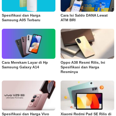
Spesifikasi dan Harga
Cara Isi Saldo DANA Lewat
Samsung A05 Terbaru
ATM BRI
Cara Merekam Layar di Hp
Oppo A38 Resmi Rilis, Ini
Samsung Galaxy A14
Spesifikasi dan Harga
Resminya
Spesifikasi dan Harga Vivo
Xiaomi Redmi Pad SE Rilis di