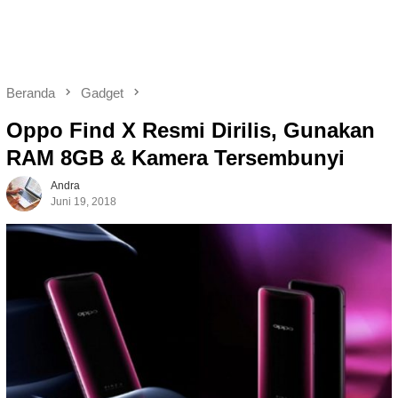
Beranda
Gadget
Oppo Find X Resmi Dirilis, Gunakan
RAM 8GB & Kamera Tersembunyi
Andra
Juni 19, 2018