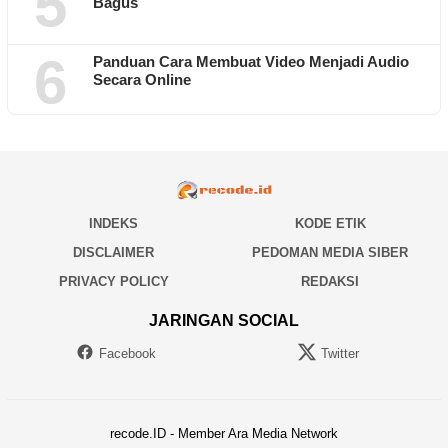
5
Bagus
6
Panduan Cara Membuat Video Menjadi Audio
Secara Online
INDEKS
KODE ETIK
DISCLAIMER
PEDOMAN MEDIA SIBER
PRIVACY POLICY
REDAKSI
JARINGAN SOCIAL
Facebook
Twitter
recode.ID - Member Ara Media Network