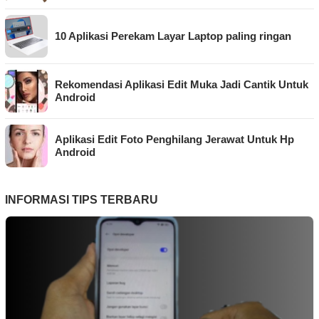
10 Aplikasi Perekam Layar Laptop paling ringan
Rekomendasi Aplikasi Edit Muka Jadi Cantik Untuk
Android
Aplikasi Edit Foto Penghilang Jerawat Untuk Hp
Android
INFORMASI TIPS TERBARU