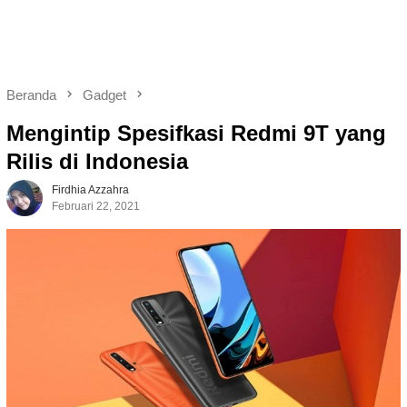
Beranda
Gadget
Mengintip Spesifkasi Redmi 9T yang
Rilis di Indonesia
Firdhia Azzahra
Februari 22, 2021