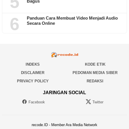
5
Bagus
6
Panduan Cara Membuat Video Menjadi Audio
Secara Online
INDEKS
KODE ETIK
DISCLAIMER
PEDOMAN MEDIA SIBER
PRIVACY POLICY
REDAKSI
JARINGAN SOCIAL
Facebook
Twitter
recode.ID - Member Ara Media Network