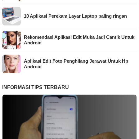
10 Aplikasi Perekam Layar Laptop paling ringan
Rekomendasi Aplikasi Edit Muka Jadi Cantik Untuk
Android
Aplikasi Edit Foto Penghilang Jerawat Untuk Hp
Android
INFORMASI TIPS TERBARU