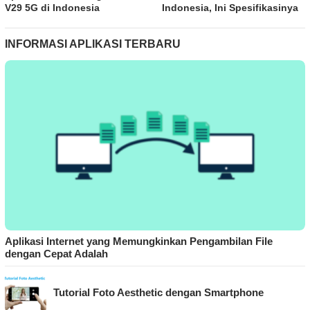
V29 5G di Indonesia
Indonesia, Ini Spesifikasinya
INFORMASI APLIKASI TERBARU
Aplikasi Internet yang Memungkinkan Pengambilan File
dengan Cepat Adalah
Tutorial Foto Aesthetic dengan Smartphone