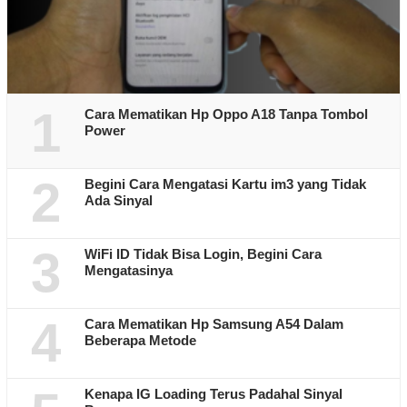
1
Cara Mematikan Hp Oppo A18 Tanpa Tombol
Power
2
Begini Cara Mengatasi Kartu im3 yang Tidak
Ada Sinyal
3
WiFi ID Tidak Bisa Login, Begini Cara
Mengatasinya
4
Cara Mematikan Hp Samsung A54 Dalam
Beberapa Metode
Kenapa IG Loading Terus Padahal Sinyal