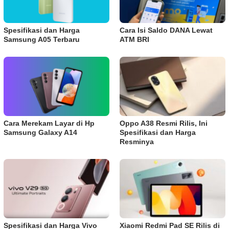
Spesifikasi dan Harga
Cara Isi Saldo DANA Lewat
Samsung A05 Terbaru
ATM BRI
Cara Merekam Layar di Hp
Oppo A38 Resmi Rilis, Ini
Samsung Galaxy A14
Spesifikasi dan Harga
Resminya
Spesifikasi dan Harga Vivo
Xiaomi Redmi Pad SE Rilis di