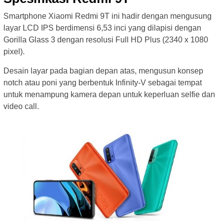
Smartphone Xiaomi Redmi 9T ini hadir dengan mengusung
layar LCD IPS berdimensi 6,53 inci yang dilapisi dengan
Gorilla Glass 3 dengan resolusi Full HD Plus (2340 x 1080
pixel).
Desain layar pada bagian depan atas, mengusun konsep
notch atau poni yang berbentuk Infinity-V sebagai tempat
untuk menampung kamera depan untuk keperluan selfie dan
video call.