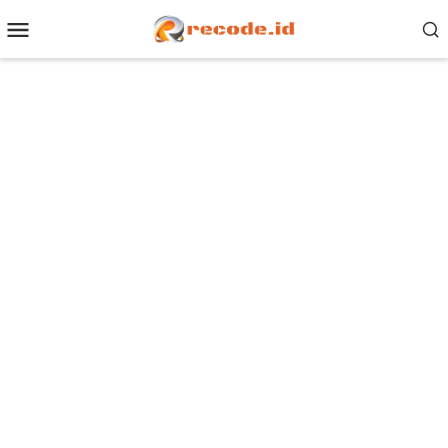
Loncat
Menu
ke
Mobile
konten