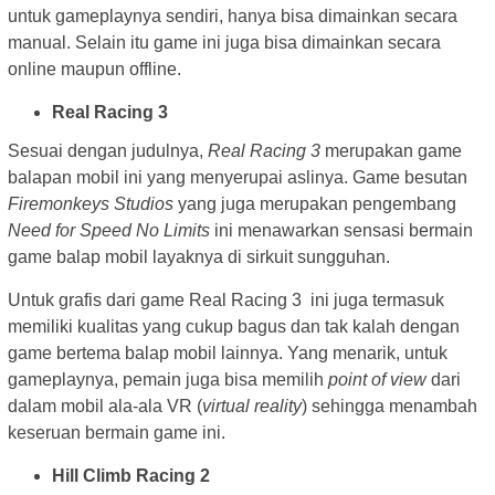
untuk gameplaynya sendiri, hanya bisa dimainkan secara
manual. Selain itu game ini juga bisa dimainkan secara
online maupun offline.
Real Racing 3
Sesuai dengan judulnya,
Real Racing 3
merupakan game
balapan mobil ini yang menyerupai aslinya. Game besutan
Firemonkeys Studios
yang juga merupakan pengembang
Need for Speed No Limits
ini menawarkan sensasi bermain
game balap mobil layaknya di sirkuit sungguhan.
Untuk grafis dari game Real Racing 3 ini juga termasuk
memiliki kualitas yang cukup bagus dan tak kalah dengan
game bertema balap mobil lainnya. Yang menarik, untuk
gameplaynya, pemain juga bisa memilih
point of view
dari
dalam mobil ala-ala VR (
virtual reality
) sehingga menambah
keseruan bermain game ini.
Hill Climb Racing 2