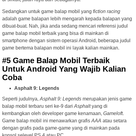
Sedangkan untuk game balap mobil yang
fiction racing
adalah game balapan lebih mengarah kepada balapan yang
dibuat-buat. Nah, jika anda sedang mencari referensi judul
game balap mobil terbaik yang bisa di mainkan di
smartphone dengan sistem operasi Android, beberapa judul
game bertema balapan mobil ini layak kalian mainkan.
#5 Game Balap Mobil Terbaik
Untuk Android Yang Wajib Kalian
Coba
Asphalt 9: Legends
Seperti judulnya,
Asphalt 9: Legends
merupakan jenis game
balap mobil terbaru seri ke-9 dari
Asphalt
yang di
kembangkan oleh developer game kenamaan,
Gameloft
.
Game balap mobil ini menawarkan grafis
AAA
atau setara
dengan grafis pada game-game yang di mainkan pada
konsol selevel PS 4 atau PC.