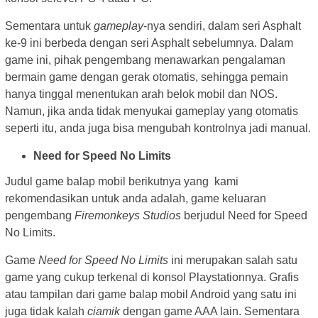
Sementara untuk
gameplay
-nya sendiri, dalam seri Asphalt
ke-9 ini berbeda dengan seri Asphalt sebelumnya. Dalam
game ini, pihak pengembang menawarkan pengalaman
bermain game dengan gerak otomatis, sehingga pemain
hanya tinggal menentukan arah belok mobil dan NOS.
Namun, jika anda tidak menyukai gameplay yang otomatis
seperti itu, anda juga bisa mengubah kontrolnya jadi manual.
Need for Speed No Limits
Judul game balap mobil berikutnya yang kami
rekomendasikan untuk anda adalah, game keluaran
pengembang
Firemonkeys Studios
berjudul Need for Speed
No Limits.
Game
Need for Speed No Limits
ini merupakan salah satu
game yang cukup terkenal di konsol Playstationnya. Grafis
atau tampilan dari game balap mobil Android yang satu ini
juga tidak kalah
ciamik
dengan game AAA lain. Sementara