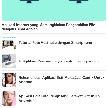
Aplikasi Internet yang Memungkinkan Pengambilan File
dengan Cepat Adalah
Tutorial Foto Aesthetic dengan Smartphone
10 Aplikasi Perekam Layar Laptop paling ringan
Rekomendasi Aplikasi Edit Muka Jadi Cantik Untuk
Android
Aplikasi Edit Foto Penghilang Jerawat Untuk Hp
Android