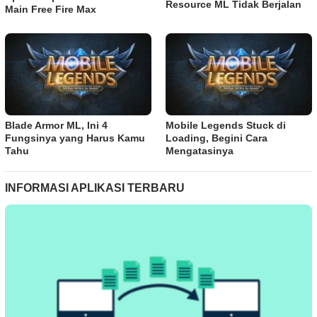
Resource ML Tidak Berjalan
Main Free Fire Max
Blade Armor ML, Ini 4
Mobile Legends Stuck di
Fungsinya yang Harus Kamu
Loading, Begini Cara
Tahu
Mengatasinya
INFORMASI APLIKASI TERBARU