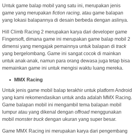
Untuk game balap mobil yang satu ini, merupakan jenis
game yang merupakan
fiction racing,
atau game balapan
yang lokasi balapannya di desain berbeda dengan aslinya.
Hill Climb Racing 2 merupakan karya dari developer game
Fingersoft, dimana game ini merupakan game balap mobil 2
dimensi yang mengajak pemainnya untuk balapan di
track
yang bergelombang. Game ini sangat cocok di mainkan
untuk anak-anak, namun para orang dewasa juga tetap bisa
memainkan game ini untuk mengisi waktu luang mereka.
MMX Racing
Untuk jenis game mobil balap terakhir untuk platform Android
yang kami rekomendasikan untuk anda adalah MMX Racing.
Game balapan mobil ini mengambil tema balapan mobil
lumpur atau yang dikenal dengan
offroad
menggunakan
mobil
monster truck
dengan ukuran yang super besar.
Game MMX Racing ini merupakan karya dari pengembang