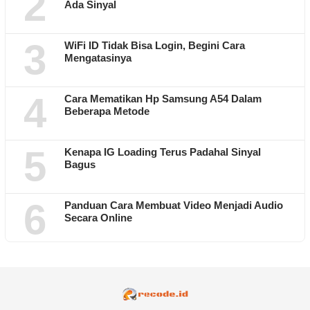
2
Ada Sinyal
3
WiFi ID Tidak Bisa Login, Begini Cara
Mengatasinya
4
Cara Mematikan Hp Samsung A54 Dalam
Beberapa Metode
5
Kenapa IG Loading Terus Padahal Sinyal
Bagus
6
Panduan Cara Membuat Video Menjadi Audio
Secara Online