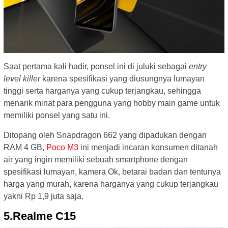
Saat pertama kali hadir, ponsel ini di juluki sebagai
entry
level killer
karena spesifikasi yang diusungnya lumayan
tinggi serta harganya yang cukup terjangkau, sehingga
menarik minat para pengguna yang hobby main game untuk
memiliki ponsel yang satu ini.
Ditopang oleh Snapdragon 662 yang dipadukan dengan
RAM 4 GB,
Poco M3
ini menjadi incaran konsumen ditanah
air yang ingin memiliki sebuah smartphone dengan
spesifikasi lumayan, kamera Ok, betarai badan dan tentunya
harga yang murah, karena harganya yang cukup terjangkau
yakni Rp 1,9 juta saja.
5.Realme C15