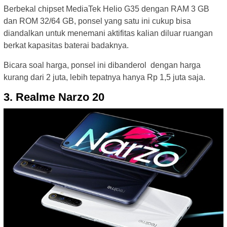
Berbekal chipset MediaTek Helio G35 dengan RAM 3 GB
dan ROM 32/64 GB, ponsel yang satu ini cukup bisa
diandalkan untuk menemani aktifitas kalian diluar ruangan
berkat kapasitas baterai badaknya.
Bicara soal harga, ponsel ini dibanderol dengan harga
kurang dari 2 juta, lebih tepatnya hanya Rp 1,5 juta saja.
3. Realme Narzo 20