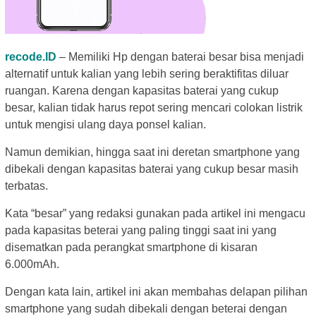
recode.ID
– Memiliki Hp dengan baterai besar bisa menjadi
alternatif untuk kalian yang lebih sering beraktifitas diluar
ruangan. Karena dengan kapasitas baterai yang cukup
besar, kalian tidak harus repot sering mencari colokan listrik
untuk mengisi ulang daya ponsel kalian.
Namun demikian, hingga saat ini deretan smartphone yang
dibekali dengan kapasitas baterai yang cukup besar masih
terbatas.
Kata “besar” yang redaksi gunakan pada artikel ini mengacu
pada kapasitas beterai yang paling tinggi saat ini yang
disematkan pada perangkat smartphone di kisaran
6.000mAh.
Dengan kata lain, artikel ini akan membahas delapan pilihan
smartphone yang sudah dibekali dengan beterai dengan