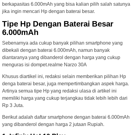
berkapasitas 6.000mAh yang bisa kalian pilih salah satunya
jika ingin mencari Hp dengan baterai besar.
Tipe Hp Dengan Baterai Besar
6.000mAh
Sebenarnya ada cukup banyak pilihan smartphone yang
dibekali dengan baterai 6.000mAh, namun banyak
diantaranya yang dibanderol dengan harga yang cukup
menguras isi dompet.realme Narzo 30A
Khusus diartikel ini, redaksi selain memberikan pilihan Hp
denga baterai besar, juga mempertimbangkan aspek harga.
Artinya semua tipe Hp yang redaksi ulasa di artikel ini
memiliki harga yang cukup terjangkau tidak lebih lebih dari
Rp 3 Juta.
Berikut adalah daftar smartphone dengan baterai 6.000mAh
yang dibanderol dengan harga 2 jutaan Rupiah.