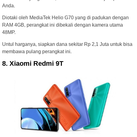
Anda.
Diotaki oleh MediaTek Helio G70 yang di padukan dengan
RAM 4GB, perangkat ini dibekali dengan kamera utama
48MP.
Untul harganya, siapkan dana sekitar Rp 2,1 Juta untuk bisa
membawa pulang perangkat ini.
8. Xiaomi Redmi 9T