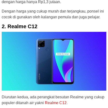
dengan harga hanya Rp1,3 jutaan.
Dengan harga yang cukup murah dan terjangkau, ponsel ini
cocok di gunakan oleh kalangan pemula dan juga pelajar.
2. Realme C12
Diurutan kedua, ada perangkat besutan Realme yang cukup
populer ditanah air yakni
Realme C12
.