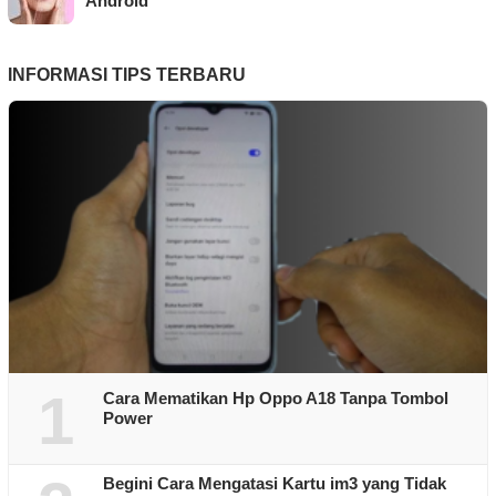
Android
INFORMASI TIPS TERBARU
1
Cara Mematikan Hp Oppo A18 Tanpa Tombol
Power
Begini Cara Mengatasi Kartu im3 yang Tidak