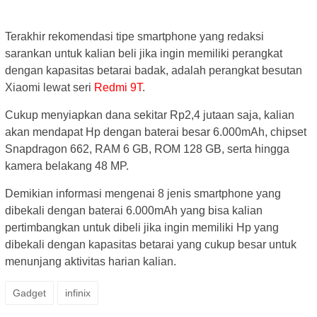
Terakhir rekomendasi tipe smartphone yang redaksi
sarankan untuk kalian beli jika ingin memiliki perangkat
dengan kapasitas betarai badak, adalah perangkat besutan
Xiaomi lewat seri
Redmi 9T
.
Cukup menyiapkan dana sekitar Rp2,4 jutaan saja, kalian
akan mendapat Hp dengan baterai besar 6.000mAh, chipset
Snapdragon 662, RAM 6 GB, ROM 128 GB, serta hingga
kamera belakang 48 MP.
Demikian informasi mengenai 8 jenis smartphone yang
dibekali dengan baterai 6.000mAh yang bisa kalian
pertimbangkan untuk dibeli jika ingin memiliki Hp yang
dibekali dengan kapasitas betarai yang cukup besar untuk
menunjang aktivitas harian kalian.
Gadget
infinix