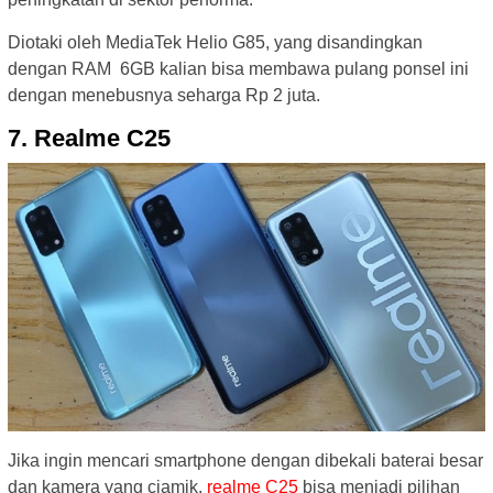
Diotaki oleh MediaTek Helio G85, yang disandingkan
dengan RAM 6GB kalian bisa membawa pulang ponsel ini
dengan menebusnya seharga Rp 2 juta.
7. Realme C25
Jika ingin mencari smartphone dengan dibekali baterai besar
dan kamera yang ciamik,
realme C25
bisa menjadi pilihan