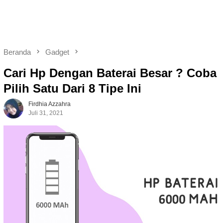
Beranda
Gadget
Cari Hp Dengan Baterai Besar ? Coba
Pilih Satu Dari 8 Tipe Ini
Firdhia Azzahra
Juli 31, 2021