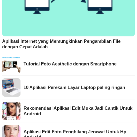
Aplikasi Internet yang Memungkinkan Pengambilan File
dengan Cepat Adalah
Tutorial Foto Aesthetic dengan Smartphone
10 Aplikasi Perekam Layar Laptop paling ringan
Rekomendasi Aplikasi Edit Muka Jadi Cantik Untuk
Android
Aplikasi Edit Foto Penghilang Jerawat Untuk Hp