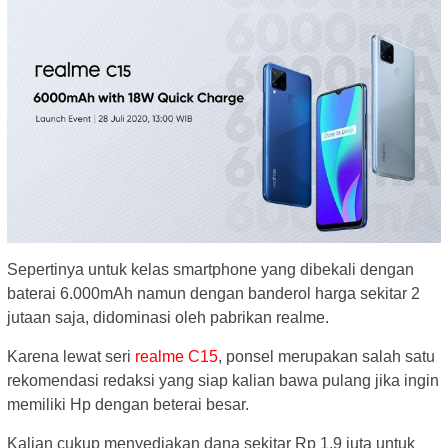
Sepertinya untuk kelas smartphone yang dibekali dengan
baterai 6.000mAh namun dengan banderol harga sekitar 2
jutaan saja, didominasi oleh pabrikan realme.
Karena lewat seri
realme C15
, ponsel merupakan salah satu
rekomendasi redaksi yang siap kalian bawa pulang jika ingin
memiliki Hp dengan beterai besar.
Kalian cukup menyediakan dana sekitar Rp 1,9 juta untuk