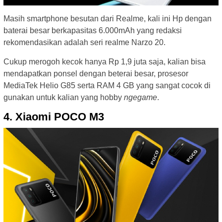
Masih smartphone besutan dari Realme, kali ini Hp dengan
baterai besar berkapasitas 6.000mAh yang redaksi
rekomendasikan adalah seri realme Narzo 20.
Cukup merogoh kecok hanya Rp 1,9 juta saja, kalian bisa
mendapatkan ponsel dengan beterai besar, prosesor
MediaTek Helio G85 serta RAM 4 GB yang sangat cocok di
gunakan untuk kalian yang hobby
ngegame
.
4. Xiaomi POCO M3