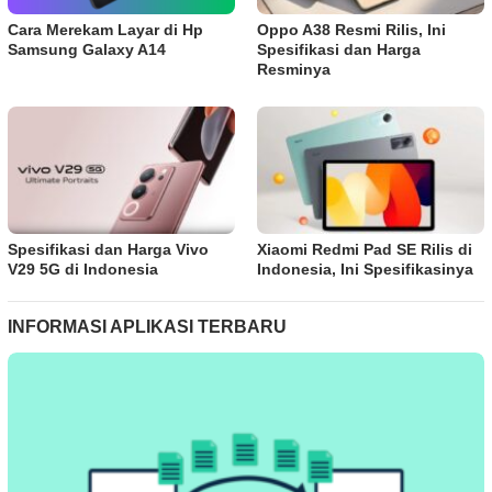
Cara Merekam Layar di Hp
Oppo A38 Resmi Rilis, Ini
Samsung Galaxy A14
Spesifikasi dan Harga
Resminya
Spesifikasi dan Harga Vivo
Xiaomi Redmi Pad SE Rilis di
V29 5G di Indonesia
Indonesia, Ini Spesifikasinya
INFORMASI APLIKASI TERBARU